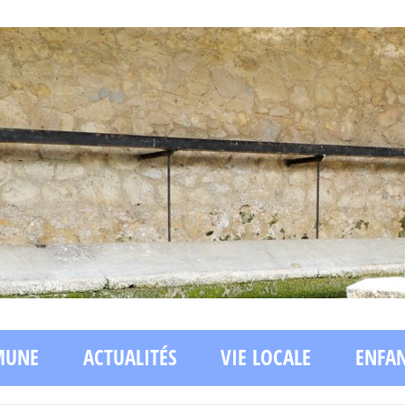
MUNE
ACTUALITÉS
VIE LOCALE
ENFA