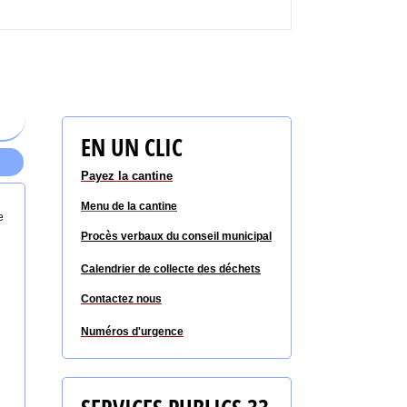
EN UN CLIC
Payez la cantine
Menu de la cantine
e
Procès verbaux du conseil
municipal
Calendrier de collecte des déchets
Contactez nous
Numéros d'urgence