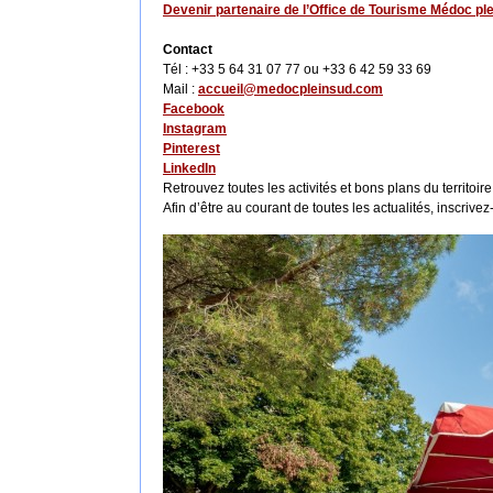
Devenir partenaire de l’Office de Tourisme Médoc pl
Contact
Tél : +33 5 64 31 07 77 ou +33 6 42 59 33 69
Mail :
accueil@medocpleinsud.com
Facebook
Instagram
Pinterest
LinkedIn
Retrouvez toutes les activités et bons plans du territoire
Afin d’être au courant de toutes les actualités, inscrive