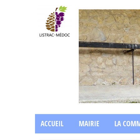
ACCUEIL
MAIRIE
LA COM